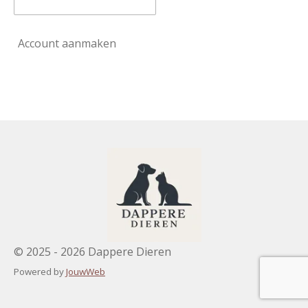
Account aanmaken
© 2025 - 2026 Dappere Dieren
Powered by
JouwWeb